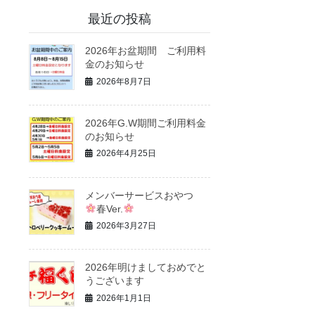
最近の投稿
2026年お盆期間 ご利用料
金のお知らせ
2026年8月7日
2026年G.W期間ご利用料金
のお知らせ
2026年4月25日
メンバーサービスおやつ
春Ver.
2026年3月27日
2026年明けましておめでと
うございます
2026年1月1日