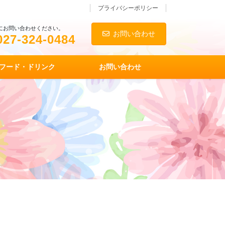
プライバシーポリシー
にお問い合わせください。
お問い合わせ
027-324-0484
フード・ドリンク
お問い合わせ