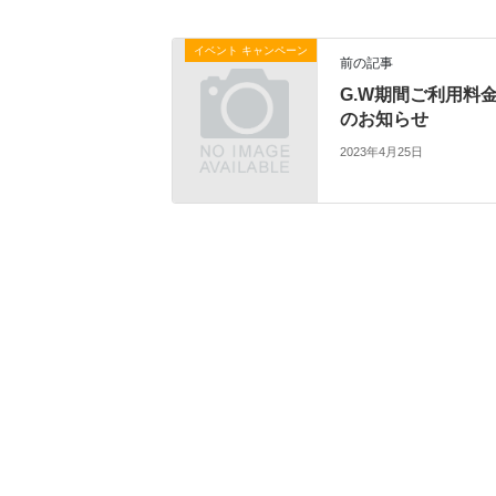
イベント キャンペーン
前の記事
G.W期間ご利用料
のお知らせ
2023年4月25日