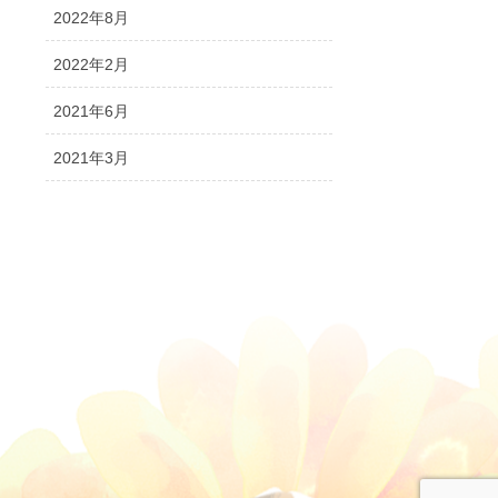
2022年8月
2022年2月
2021年6月
2021年3月