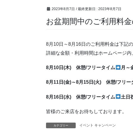
2023年8月7日
/ 最終更新日 :
2023年8月7日
お盆期間中のご利用料金
8月10日～8月16日のご利用料金は下記
詳細な金額・利用時間はホームページ内、
8月10日(木) 休憩/フリータイム
月～
8月11日(金)～8月15日(火) 休憩/フリ
8月16日(水) 休憩/フリータイム
土日
皆様のご来店をお待ちしております。
イベント キャンペーン
カテゴリー