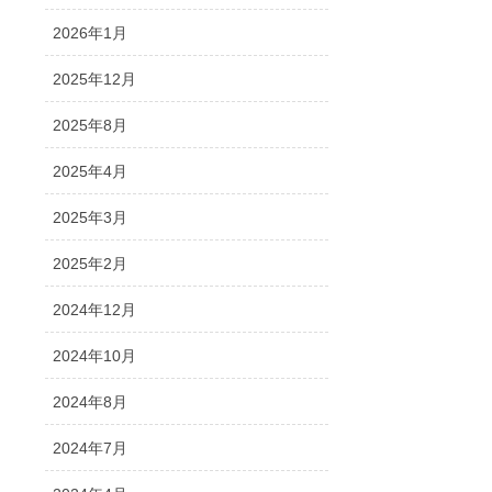
2026年1月
2025年12月
2025年8月
2025年4月
2025年3月
2025年2月
2024年12月
2024年10月
2024年8月
2024年7月