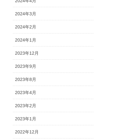
2024年4月
2024年3月
2024年2月
2024年1月
2023年12月
2023年9月
2023年8月
2023年4月
2023年2月
2023年1月
2022年12月