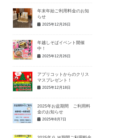
年末年始ご利用料金のお知
らせ
2025年12月26日
年越しそばイベント開催
中！
2025年12月26日
アプリコットからのクリス
マスプレゼント！
2025年12月18日
2025年お盆期間 ご利用料
金のお知らせ
2025年8月7日
2025年Ｇ.Ｗ期間ご利用料金