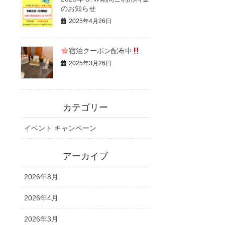
のお知らせ
2025年4月26日
宿泊クーポン配布中
2025年3月26日
カテゴリー
イベント キャンペーン
アーカイブ
2026年8月
2026年4月
2026年3月