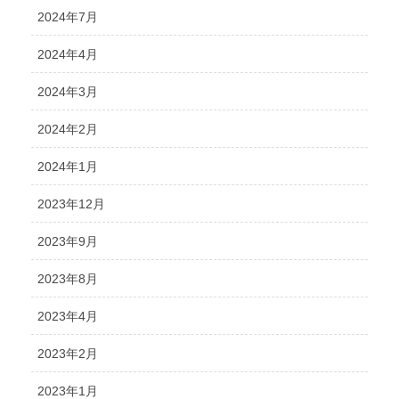
2024年7月
2024年4月
2024年3月
2024年2月
2024年1月
2023年12月
2023年9月
2023年8月
2023年4月
2023年2月
2023年1月