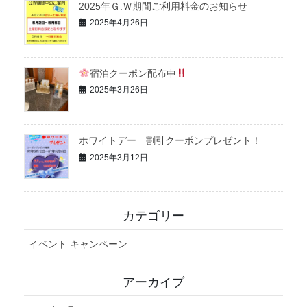
2025年Ｇ.Ｗ期間ご利用料金のお知らせ
2025年4月26日
宿泊クーポン配布中
2025年3月26日
ホワイトデー 割引クーポンプレゼント！
2025年3月12日
カテゴリー
イベント キャンペーン
アーカイブ