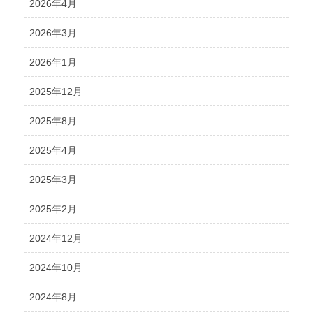
2026年4月
2026年3月
2026年1月
2025年12月
2025年8月
2025年4月
2025年3月
2025年2月
2024年12月
2024年10月
2024年8月