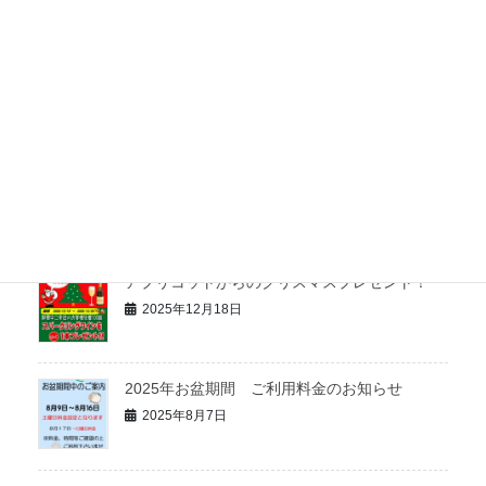
年末年始ご利用料金のお知らせ
2025年12月26日
年越しそばイベント開催中！
2025年12月26日
アプリコットからのクリスマスプレゼント！
2025年12月18日
2025年お盆期間 ご利用料金のお知らせ
2025年8月7日