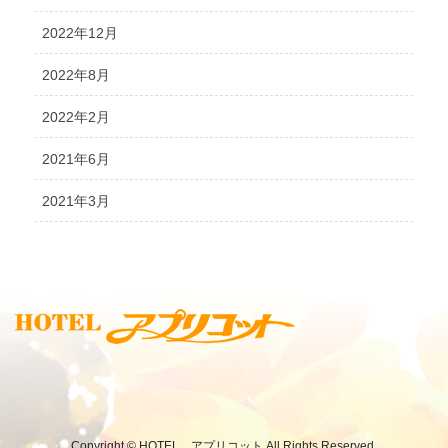
2022年12月
2022年8月
2022年2月
2021年6月
2021年3月
Copyright © HOTEL アプリコット All Rights Reserved.